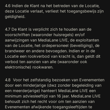
4.6 Indien de Klant na het betreden van de Locatie,
deze Locatie verlaat, verliest het toegangsbewijs zijn
geldigheid.
4.7 De Klant is verplicht zich te houden aan de
voorschriften (waaronder huisregels) en/of
aanwijzingen van MediaLane LIVE, de exploitanten
van de Locatie, het ordepersoneel (beveiliging), de
brandweer en andere bevoegden. Indien er in de
Locatie een rookverbod van kracht is, dan geldt dit
verbod ten aanzien van alle (waaronder ook
elektronische) rookwaren.
4.8 Voor het zelfstandig bezoeken van Evenementen
door een minderjarige (dwz zonder begeleiding van
een meerderjarige) hanteert MediaLane LIVE een
minimum adviesleeftijd van 16 jaar. MediaLane LIVE
behoudt zich het recht voor om ten aanzien van
Evenementen afwijkende toegangsleeftijden te