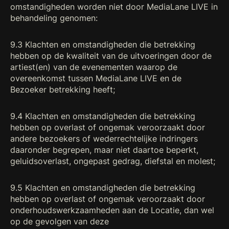
omstandigheden worden niet door MediaLane LIVE in
behandeling genomen:
9.3 Klachten en omstandigheden die betrekking
hebben op de kwaliteit van de uitvoeringen door de
artiest(en) van de evenementen waarop de
overeenkomst tussen MediaLane LIVE en de
Bezoeker betrekking heeft;
9.4 Klachten en omstandigheden die betrekking
hebben op overlast of ongemak veroorzaakt door
andere bezoekers of wederrechtelijke indringers
daaronder begrepen, maar niet daartoe beperkt,
geluidsoverlast, ongepast gedrag, diefstal en molest;
9.5 Klachten en omstandigheden die betrekking
hebben op overlast of ongemak veroorzaakt door
onderhoudswerkzaamheden aan de Locatie, dan wel
op de gevolgen van deze