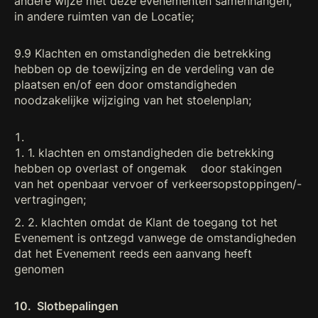
andere wijze met deze evenementen samenhangen,
in andere ruimten van de Locatie;
9.9 Klachten en omstandigheden die betrekking
hebben op de toewijzing en de verdeling van de
plaatsen en/of een door omstandigheden
noodzakelijke wijziging van het stoelenplan;
1. klachten en omstandigheden die betrekking
hebben op overlast of ongemak door stakingen
van het openbaar vervoer of verkeersopstoppingen/-
vertragingen;
2. klachten omdat de Klant de toegang tot het
Evenement is ontzegd vanwege de omstandigheden
dat het Evenement reeds een aanvang heeft
genomen
10. Slotbepalingen