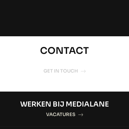
CONTACT
GET IN TOUCH
WERKEN BIJ MEDIALANE
VACATURES