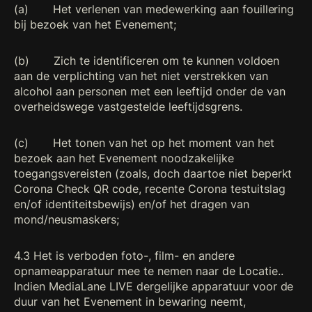
(a) Het verlenen van medewerking aan fouillering
bij bezoek van het Evenement;
(b) Zich te identificeren om te kunnen voldoen
aan de verplichting van het niet verstrekken van
alcohol aan personen met een leeftijd onder de van
overheidswege vastgestelde leeftijdsgrens.
(c) Het tonen van het op het moment van het
bezoek aan het Evenement noodzakelijke
toegangsvereisten (zoals, doch daartoe niet beperkt
Corona Check QR code, recente Corona testuitslag
en/of identiteitsbewijs) en/of het dragen van
mond/neusmaskers;
4.3 Het is verboden foto-, film- en andere
opnameapparatuur mee te nemen naar de Locatie..
Indien MediaLane LIVE dergelijke apparatuur voor de
duur van het Evenement in bewaring neemt,