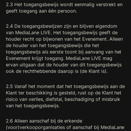
2.3 Het toegangsbewijs wordt eenmalig verstrekt en
geeft toegang aan één persoon.
2.4 De toegangsbewijzen zijn en blijven eigendom
van MediaLane LIVE. Het toegangsbewijs geeft de
houder recht op bijwonen van het Evenement. Alleen
de houder van het toegangsbewijs die het
toegangsbewijs als eerste toont bij aanvang van het
Evenement krijgt toegang. MediaLane LIVE mag
ervan uitgaan dat de houder van dit toegangsbewijs
ook de rechthebbende daarop is (de Klant is).
2.5 Vanaf het moment dat het toegangsbewijs aan de
Klant ter beschikking is gesteld, rust op de Klant het
risico van verlies, diefstal, beschadiging of misbruik
van het toegangsbewijs.
2.6 Alleen aanschaf bij de erkende
(voor)verkooporganisaties of aanschaf bij MediaLane