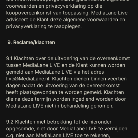
voorwaarden en privacyverklaring op die
koopovereenkomst van toepassing. MediaLane Live
adviseert de Klant deze algemene voorwaarden en
privacyverklaring te raadplegen.
9. Reclame/klachten
9.1 Klachten over de uitvoering van de overeenkomst
tussen MediaLane LIVE en de Klant kunnen worden
gemeld aan MediaLane LIVE via het adres
live@MediaLane.nl
. Klachten dienen binnen veertien
dagen nadat de uitvoering van de overeenkomst
heeft plaatsgevonden te worden gemeld. Klachten
die na deze termijn worden ingediend worden door
MediaLane LIVE niet in behandeling genomen.
9.2 Klachten met betrekking tot de hieronder
opgesomde, niet door MediaLane LIVE te vermijden
c.q. niet aan MediaLane LIVE toe te rekenen,