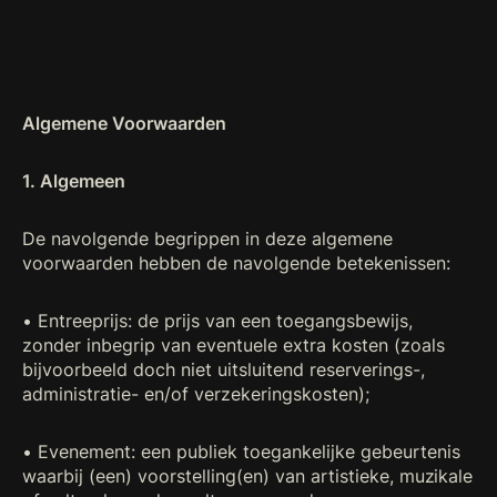
Algemene Voorwaarden
1. Algemeen
De navolgende begrippen in deze algemene
voorwaarden hebben de navolgende betekenissen:
• Entreeprijs: de prijs van een toegangsbewijs,
zonder inbegrip van eventuele extra kosten (zoals
bijvoorbeeld doch niet uitsluitend reserverings-,
administratie- en/of verzekeringskosten);
• Evenement: een publiek toegankelijke gebeurtenis
waarbij (een) voorstelling(en) van artistieke, muzikale