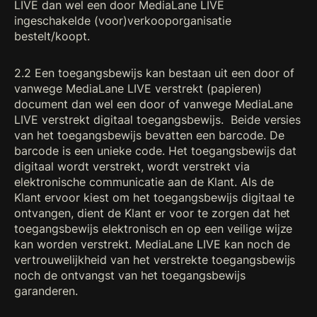
LIVE dan wel een door MediaLane LIVE
ingeschakelde (voor)verkooporganisatie
bestelt/koopt.
2.2 Een toegangsbewijs kan bestaan uit een door of
vanwege MediaLane LIVE verstrekt (papieren)
document dan wel een door of vanwege MediaLane
LIVE verstrekt digitaal toegangsbewijs. Beide versies
van het toegangsbewijs bevatten een barcode. De
barcode is een unieke code. Het toegangsbewijs dat
digitaal wordt verstrekt, wordt verstrekt via
elektronische communicatie aan de Klant. Als de
Klant ervoor kiest om het toegangsbewijs digitaal te
ontvangen, dient de Klant er voor te zorgen dat het
toegangsbewijs elektronisch en op een veilige wijze
kan worden verstrekt. MediaLane LIVE kan noch de
vertrouwelijkheid van het verstrekte toegangsbewijs
noch de ontvangst van het toegangsbewijs
garanderen.