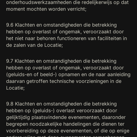
onderhoudswerkzaamheden die redelijkerwijs op dat
moment mochten worden verricht;
9.6 Klachten en omstandigheden die betrekking
hebben op overlast of ongemak, veroorzaakt door
het niet naar behoren functioneren van faciliteiten in
de zalen van de Locatie;
9.7 Klachten en omstandigheden die betrekking
hebben op overlast of ongemak, veroorzaakt door
(geluids-en of beeld-) opnamen en de naar aanleiding
daarvan getroffen technische voorzieningen in de
Locatie;
9.8 Klachten en omstandigheden die betrekking
hebben op (geluids-) overlast veroorzaakt door
gelijktijdig plaatsvindende evenementen, daaronder
begrepen noodzakelijke handelingen die dienen ter
voorbereiding op deze evenementen, of die op enige