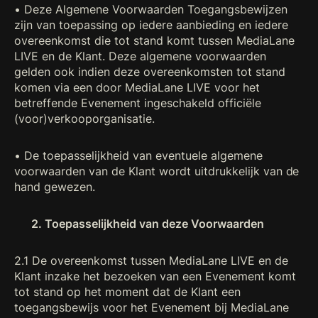
• Deze Algemene Voorwaarden Toegangsbewijzen
zijn van toepassing op iedere aanbieding en iedere
overeenkomst die tot stand komt tussen MediaLane
LIVE en de Klant. Deze algemene voorwaarden
gelden ook indien deze overeenkomsten tot stand
komen via een door MediaLane LIVE voor het
betreffende Evenement ingeschakeld officiële
(voor)verkooporganisatie.
• De toepasselijkheid van eventuele algemene
voorwaarden van de Klant wordt uitdrukkelijk van de
hand gewezen.
2. Toepasselijkheid van deze Voorwaarden
2.1 De overeenkomst tussen MediaLane LIVE en de
Klant inzake het bezoeken van een Evenement komt
tot stand op het moment dat de Klant een
toegangsbewijs voor het Evenement bij MediaLane