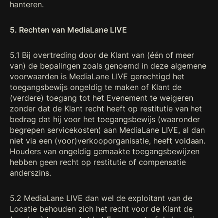
hanteren.
5. Rechten van MediaLane LIVE
5.1 Bij overtreding door de Klant van (één of meer
van) de bepalingen zoals genoemd in deze algemene
voorwaarden is MediaLane LIVE gerechtigd het
toegangsbewijs ongeldig te maken of Klant de
(verdere) toegang tot het Evenement te weigeren
zonder dat de Klant recht heeft op restitutie van het
bedrag dat hij voor het toegangsbewijs (waaronder
begrepen servicekosten) aan MediaLane LIVE, al dan
niet via een (voor)verkooporganisatie, heeft voldaan.
Houders van ongeldig gemaakte toegangsbewijzen
hebben geen recht op restitutie of compensatie
anderszins.
5.2 MediaLane LIVE dan wel de exploitant van de
Locatie behouden zich het recht voor de Klant de