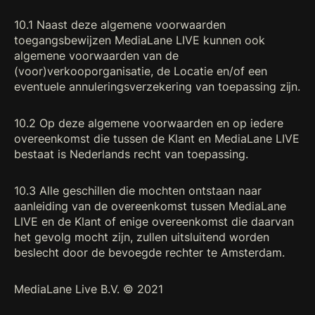
10.1 Naast deze algemene voorwaarden
toegangsbewijzen MediaLane LIVE kunnen ook
algemene voorwaarden van de
(voor)verkooporganisatie, de Locatie en/of een
eventuele annuleringsverzekering van toepassing zijn.
10.2 Op deze algemene voorwaarden en op iedere
overeenkomst die tussen de Klant en MediaLane LIVE
bestaat is Nederlands recht van toepassing.
10.3 Alle geschillen die mochten ontstaan naar
aanleiding van de overeenkomst tussen MediaLane
LIVE en de Klant of enige overeenkomst die daarvan
het gevolg mocht zijn, zullen uitsluitend worden
beslecht door de bevoegde rechter te Amsterdam.
MediaLane Live B.V. © 2021