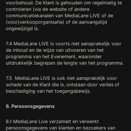
voorbehoud. De Klant is gehouden om regelmatig te
controleren (via de website of andere
communicatiekanalen van MediaLane LIVE of de
(voor)verkooporganisatie) of de aanvangstijd
ongewijzigd is.
7.4 MediaLane LIVE is voorts niet aansprakelijk voor
de inhoud en de wijze van uitvoeren van het
programma van het Evenement, waaronder
uitdrukkelijk begrepen de lengte van het programma.
7.5 MediaLane LIVE is ook niet aansprakelijk voor
schade van de Klant die is, ontstaan door verlies of
beschadiging van het toegangsbewijs.
8. Persoonsgegevens
8.1 MediaLane Live verzamelt en verwerkt
persoonsgegevens van klanten en bezoekers van