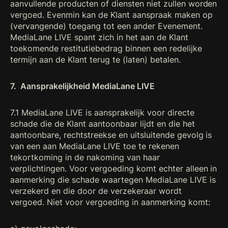
aanvullende producten of diensten niet zullen worden
vergoed. Evenmin kan de Klant aanspraak maken op
(vervangende) toegang tot een ander Evenement.
MediaLane LIVE spant zich in het aan de Klant
toekomende restitutiebedrag binnen een redelijke
termijn aan de Klant terug te (laten) betalen.
7. Aansprakelijkheid MediaLane LIVE
7.1 MediaLane LIVE is aansprakelijk voor directe
schade die de Klant aantoonbaar lijdt en die het
aantoonbare, rechtstreekse en uitsluitende gevolg is
van een aan MediaLane LIVE toe te rekenen
tekortkoming in de nakoming van haar
verplichtingen. Voor vergoeding komt echter alleen in
aanmerking die schade waartegen MediaLane LIVE is
verzekerd en die door de verzekeraar wordt
vergoed. Niet voor vergoeding in aanmerking komt: