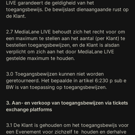
LIVE garandeert de geldigheid van het
toegangsbewijs. De bewijslast dienaangaande rust op
de Klant.
2.7 MediaLane LIVE behoudt zich het recht voor om
een maximum te stellen aan het aantal (per Klant) te
bestellen toegangsbewijzen, en de Klant is alsdan
verplicht om zich aan het door MediaLane LIVE
gestelde maximum te houden.
3.0 Toegangsbewijzen kunnen niet worden
geretourneerd. Het bepaalde in artikel 6:230 p sub e
BW is van toepassing op toegangsbewijzen.
3. Aan- en verkoop van toegangsbewijzen via tickets
exchange platforms
3.1 De Klant is gehouden om het toegangsbewijs voor
een Evenement voor zichzelf te houden en derhalve