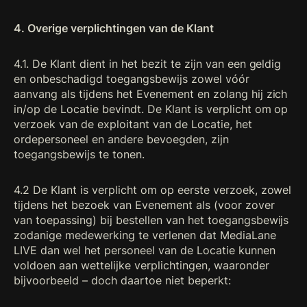
4. Overige verplichtingen van de Klant
4.1. De Klant dient in het bezit te zijn van een geldig
en onbeschadigd toegangsbewijs zowel vóór
aanvang als tijdens het Evenement en zolang hij zich
in/op de Locatie bevindt. De Klant is verplicht om op
verzoek van de exploitant van de Locatie, het
ordepersoneel en andere bevoegden, zijn
toegangsbewijs te tonen.
4.2 De Klant is verplicht om op eerste verzoek, zowel
tijdens het bezoek van Evenement als (voor zover
van toepassing) bij bestellen van het toegangsbewijs
zodanige medewerking te verlenen dat MediaLane
LIVE dan wel het personeel van de Locatie kunnen
voldoen aan wettelijke verplichtingen, waaronder
bijvoorbeeld – doch daartoe niet beperkt: