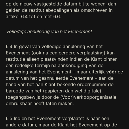
op de nieuw vastgestelde datum bij te wonen, dan
gelden de restitutiebepalingen als omschreven in
artikel 6.4 tot en met 6.6.
Volledige annulering van het Evenement
6.4 In geval van volledige annulering van het
Evenement (ook na een eerdere verplaatsing) kan
restitutie alleen plaatsvinden indien de Klant binnen
een redelijke termijn na aankondiging van de
annulering van het Evenement – maar uiterlijk
vóór
de
datum van het geannuleerde Evenement – aan de
hand van het aan Klant bekende ordernummer de
barcode van het (papieren dan wel digitale)
toegangsbewijs door de (Voor)verkooporganisatie
onbruikbaar heeft laten maken.
6.5 Indien het Evenement verplaatst is naar een
andere datum, maar de Klant het Evenement op de