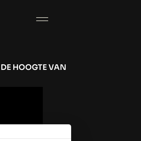
P DE HOOGTE VAN