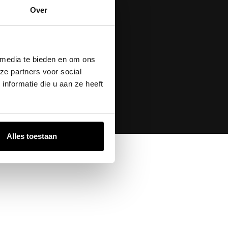
Over
. Verleende
 media te bieden en om ons
ze partners voor social
nformatie die u aan ze heeft
Alles toestaan