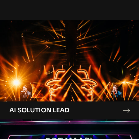
AI SOLUTION LEAD