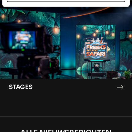
STAGES