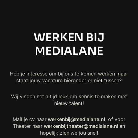
WERKEN BIJ
MEDIALANE
Heb je interesse om bij ons te komen werken maar
staat jouw vacature hieronder er niet tussen?
Wij vinden het altijd leuk om kennis te maken met
nieuw talent!
Mail je cv naar
werkenbij@medialane.nl
of voor
Theater naar
werkenbijtheater@medialane.nl
en
hopelijk zien we jou snel!