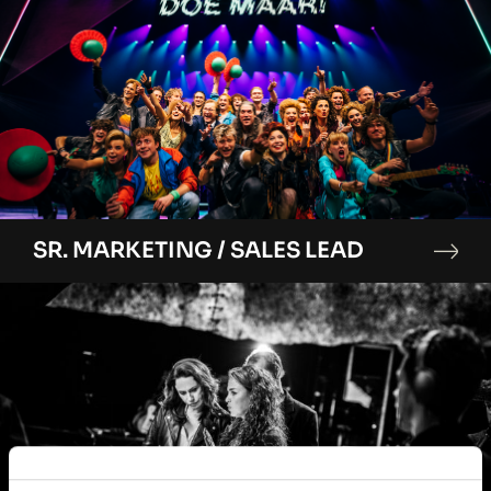
SR. MARKETING / SALES LEAD