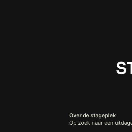
S
Over de stageplek
Op zoek naar een uitdage