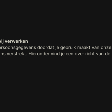
ij verwerken
ersoonsgegevens doordat je gebruik maakt van onze 
ns verstrekt. Hieronder vind je een overzicht van d