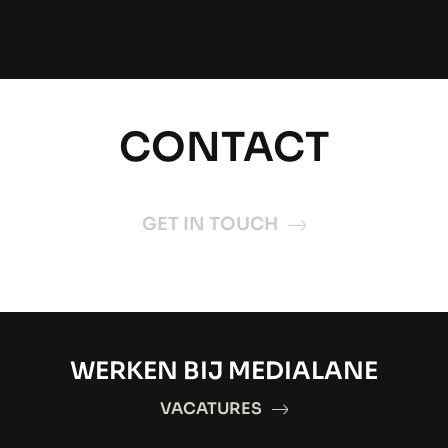
CONTACT
GET IN TOUCH
WERKEN BIJ MEDIALANE
VACATURES