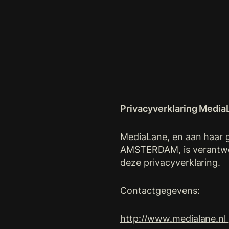
Privacyverklaring Media
MediaLane, en aan haar 
AMSTERDAM, is verantwo
deze privacyverklaring.
Contactgegevens:
http://www.medialane.nl