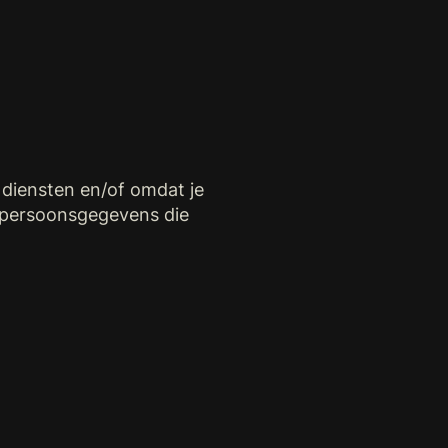
diensten en/of omdat je
e persoonsgegevens die