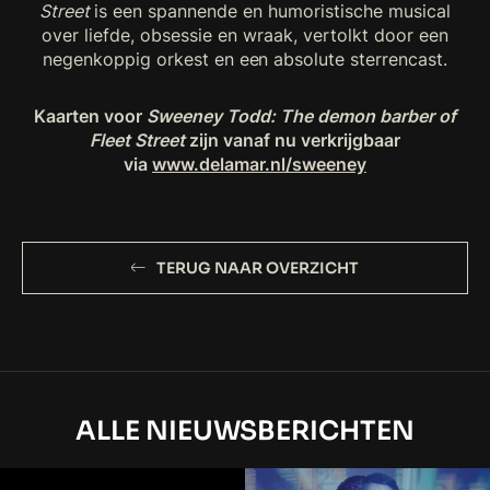
Street
is een spannende en humoristische musical
over liefde, obsessie en wraak, vertolkt door een
negenkoppig orkest en een absolute sterrencast.
Kaarten voor
Sweeney Todd: The demon barber of
Fleet Street
zijn vanaf nu verkrijgbaar
via
www.delamar.nl/sweeney
TERUG NAAR OVERZICHT
ALLE NIEUWSBERICHTEN