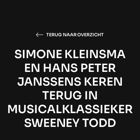
TERUG NAAR OVERZICHT
SIMONE KLEINSMA
EN HANS PETER
JANSSENS KEREN
TERUG IN
MUSICALKLASSIEKER
SWEENEY TODD