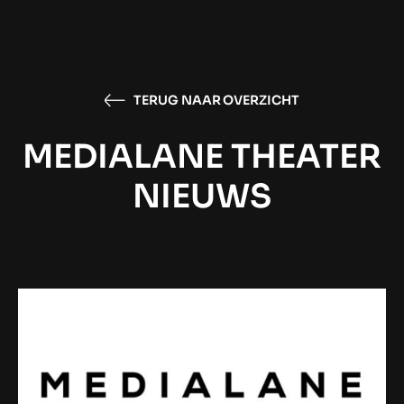
TERUG NAAR OVERZICHT
MEDIALANE THEATER
NIEUWS