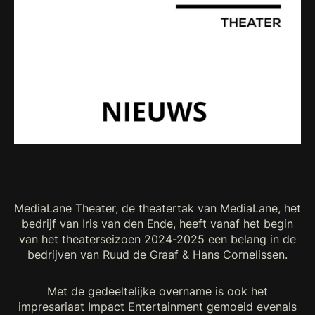
MediaLane Theater, de theatertak van MediaLane, het
bedrijf van Iris van den Ende, heeft vanaf het begin
van het theaterseizoen 2024-2025 een belang in de
bedrijven van Ruud de Graaf & Hans Cornelissen.
Met de gedeeltelijke overname is ook het
impresariaat Impact Entertainment gemoeid evenals