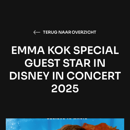
TERUG NAAR OVERZICHT
EMMA KOK SPECIAL
GUEST STAR IN
DISNEY IN CONCERT
2025