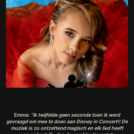
Emma:
“Ik twijfelde geen seconde toen ik werd
gevraagd om mee te doen aan Disney in Concert!! De
muziek is zo ontzettend magisch en elk lied heeft