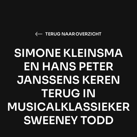
TERUG NAAR OVERZICHT
SIMONE KLEINSMA
EN HANS PETER
JANSSENS KEREN
TERUG IN
MUSICALKLASSIEKER
SWEENEY TODD