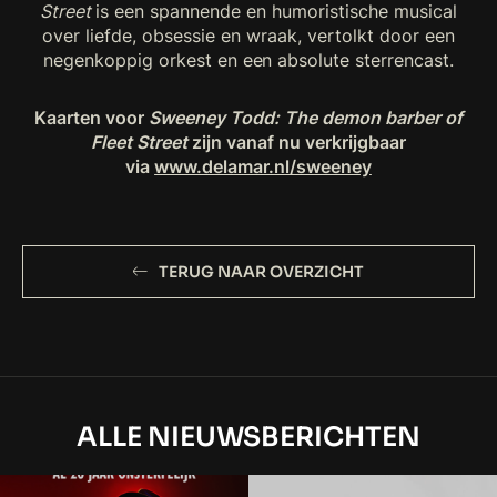
Street
is een spannende en humoristische musical
over liefde, obsessie en wraak, vertolkt door een
negenkoppig orkest en een absolute sterrencast.
Kaarten voor
Sweeney Todd: The demon barber of
Fleet Street
zijn vanaf nu verkrijgbaar
via
www.delamar.nl/sweeney
TERUG NAAR OVERZICHT
ALLE NIEUWSBERICHTEN