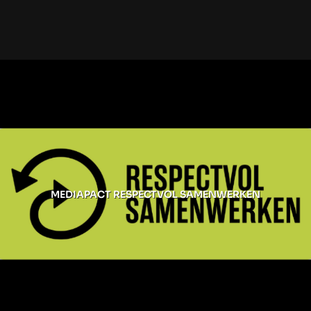
MEDIAPACT RESPECTVOL SAMENWERKEN