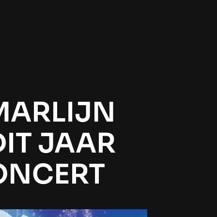
MARLIJN
IT JAAR
CONCERT