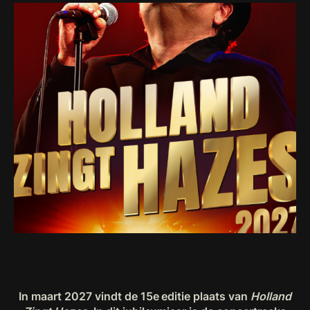
In maart 2027 vindt de 15e editie plaats van
Holland