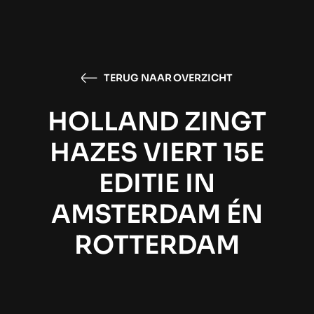
TERUG NAAR OVERZICHT
HOLLAND ZINGT
HAZES VIERT 15E
EDITIE IN
AMSTERDAM ÉN
ROTTERDAM