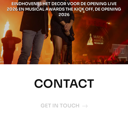
EINDHOVEN IS HET DECOR VOOR DE OPENING LIVE
2026 EN MUSICAL AWARDS THE KICK OFF, DE OPENING
2026
CONTACT
GET IN TOUCH