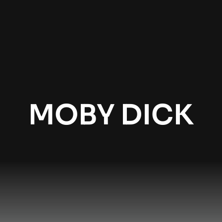
MOBY DICK