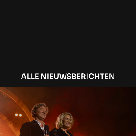
ALLE NIEUWSBERICHTEN