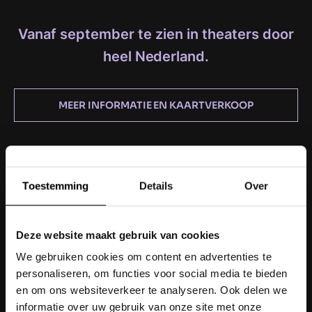
Vanaf september te zien in theaters door
heel Nederland.
MEER INFORMATIE EN KAARTVERKOOP
Toestemming
Details
Over
Deze website maakt gebruik van cookies
We gebruiken cookies om content en advertenties te
personaliseren, om functies voor social media te bieden
en om ons websiteverkeer te analyseren. Ook delen we
informatie over uw gebruik van onze site met onze