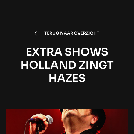
TERUG NAAR OVERZICHT
EXTRA SHOWS
HOLLAND ZINGT
HAZES