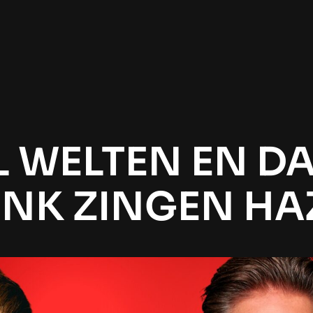
 WELTEN EN D
NK ZINGEN HA