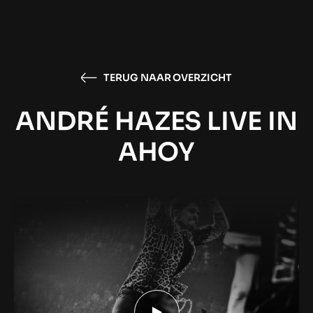
TERUG NAAR OVERZICHT
ANDRÉ HAZES LIVE IN
AHOY