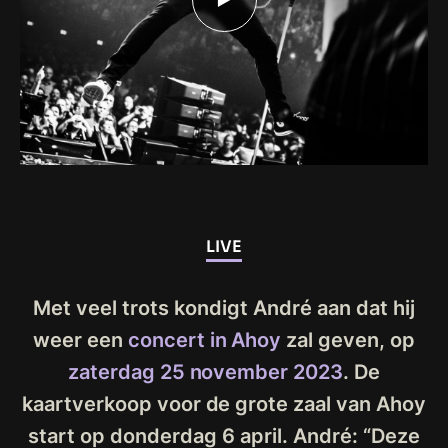
LIVE
Met veel trots kondigt André aan dat hij
weer een
concert in Ahoy
zal geven, op
zaterdag 25 november 2023
. De
kaartverkoop voor de grote zaal van Ahoy
start op donderdag 6 april. André: “Deze