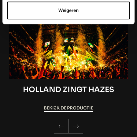
VERDER LEZEN
Weigeren
HOLLAND ZINGT HAZES
BEKIJK DE PRODUCTIE