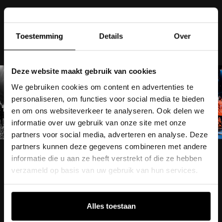
Toestemming
Details
Over
Deze website maakt gebruik van cookies
We gebruiken cookies om content en advertenties te
personaliseren, om functies voor social media te bieden
en om ons websiteverkeer te analyseren. Ook delen we
informatie over uw gebruik van onze site met onze
partners voor social media, adverteren en analyse. Deze
partners kunnen deze gegevens combineren met andere
informatie die u aan ze heeft verstrekt of die ze hebben
verzameld op basis van uw gebruik van hun services.
Alles toestaan