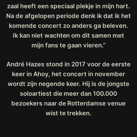
zaal heeft een speciaal plekje in mijn hart.
Na de afgelopen periode denk ik dat ik het
komende concert zo anders ga beleven.
Ik kan niet wachten om dit samen met
mijn fans te gaan vieren.”
André Hazes stond in 2017 voor de eerste
keer in Ahoy, het concert in november
wordt zijn negende keer. Hij is de jongste
soloartiest die meer dan 100.000
bezoekers naar de Rotterdamse venue
wist te trekken.