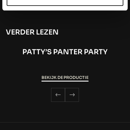
VERDER LEZEN
PATTY’S PANTER PARTY
BEKIJK DE PRODUCTIE