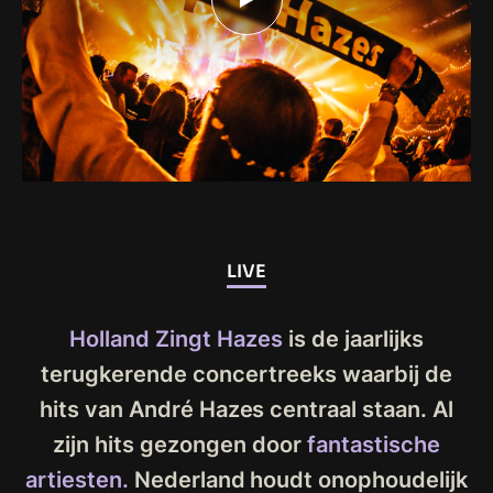
LIVE
Holland Zingt Hazes
is de jaarlijks
terugkerende concertreeks waarbij de
hits van André Hazes centraal staan. Al
zijn hits gezongen door
fantastische
artiesten.
Nederland houdt onophoudelijk