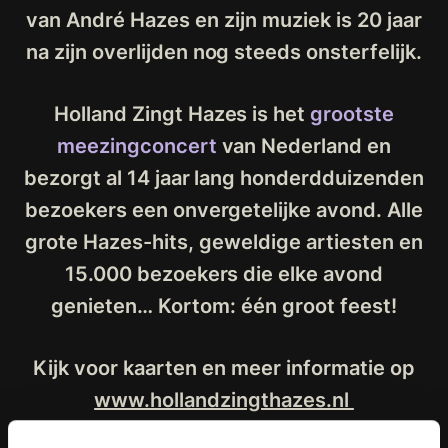
van André Hazes en zijn muziek is 20 jaar
na zijn overlijden nog steeds onsterfelijk.
Holland Zingt Hazes is het
grootste
meezingconcert
van Nederland en
bezorgt al 14 jaar lang honderdduizenden
bezoekers een onvergetelijke avond. Alle
grote Hazes-hits, geweldige artiesten en
15.000 bezoekers die elke avond
genieten… Kortom: één groot feest!
Kijk voor kaarten en meer informatie op
www.hollandzingthazes.nl