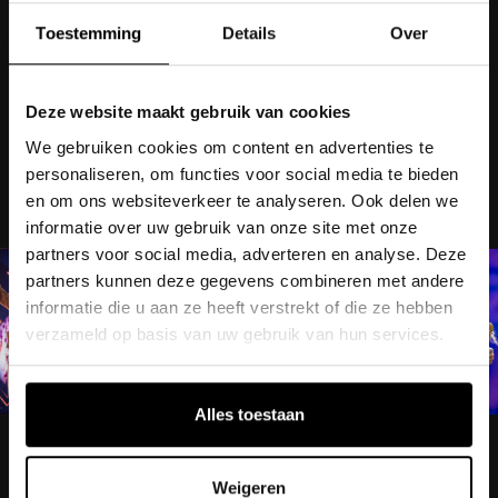
Toestemming
Details
Over
Deze website maakt gebruik van cookies
We gebruiken cookies om content en advertenties te
personaliseren, om functies voor social media te bieden
en om ons websiteverkeer te analyseren. Ook delen we
informatie over uw gebruik van onze site met onze
partners voor social media, adverteren en analyse. Deze
partners kunnen deze gegevens combineren met andere
informatie die u aan ze heeft verstrekt of die ze hebben
verzameld op basis van uw gebruik van hun services.
Alles toestaan
Weigeren