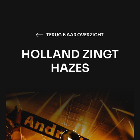
TERUG NAAR OVERZICHT
HOLLAND ZINGT
HAZES