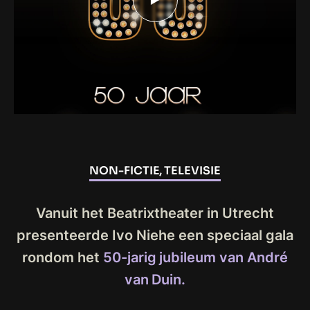
NON-FICTIE, TELEVISIE
Vanuit het Beatrixtheater in Utrecht
presenteerde Ivo Niehe een speciaal gala
rondom het
50-jarig jubileum van André
van Duin.