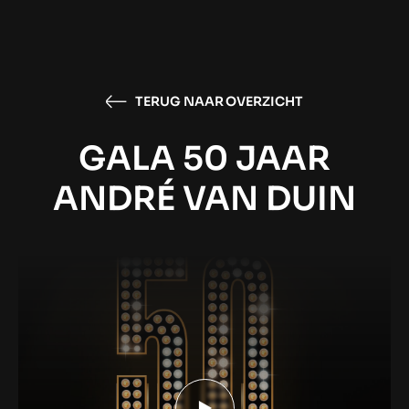
TERUG NAAR OVERZICHT
GALA 50 JAAR
ANDRÉ VAN DUIN