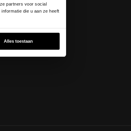
ze partners voor social
nformatie die u aan ze heeft
Alles toestaan