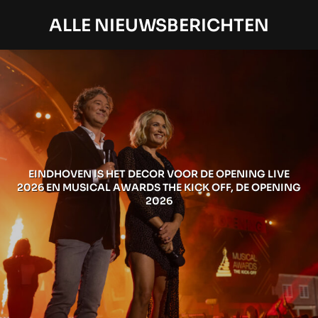
ALLE NIEUWSBERICHTEN
EINDHOVEN IS HET DECOR VOOR DE OPENING LIVE
2026 EN MUSICAL AWARDS THE KICK OFF, DE OPENING
2026