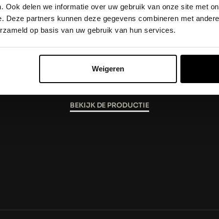
. Ook delen we informatie over uw gebruik van onze site met on
e. Deze partners kunnen deze gegevens combineren met andere i
EZEN
erzameld op basis van uw gebruik van hun services.
Weigeren
IVO OP ZONDAG
BEKIJK DE PRODUCTIE