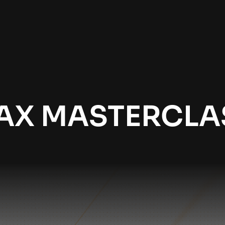
AX MASTERCLA