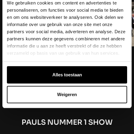
We gebruiken cookies om content en advertenties te
personaliseren, om functies voor social media te bieden
en om ons websiteverkeer te analyseren. Ook delen we
informatie over uw gebruik van onze site met onze
partners voor social media, adverteren en analyse. Deze
partners kunnen deze gegevens combineren met andere
informatie die u aan ze heeft verstrekt of die ze hebben
verzameld op basis van uw gebruik van hun services.
Alles toestaan
Weigeren
VERDER LEZEN
PAULS NUMMER 1 SHOW