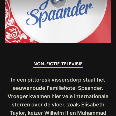
NON-FICTIE, TELEVISIE
In een pittoresk vissersdorp staat het
eeuwenoude Familiehotel Spaander.
Vroeger kwamen hier vele internationale
sterren over de vloer, zoals Elisabeth
Taylor, keizer Wilhelm II en Muhammad