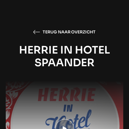
TERUG NAAR OVERZICHT
HERRIE IN HOTEL
SPAANDER