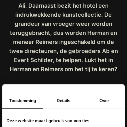
Ali. Daarnaast bezit het hotel een
indrukwekkende kunstcollectie. De
grandeur van vroeger weer worden
teruggebracht, dus worden Herman en
meneer Reimers ingeschakeld om de
twee directeuren, de gebroeders Ab en
Evert Schilder, te helpen. Lukt het in
Herman en Reimers om het tij te keren?
Uitgezonden in het voorjaar van 2015.
Toestemming
Details
Over
Deze website maakt gebruik van cookies