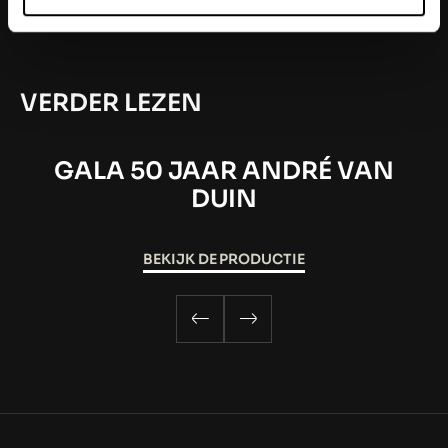
VERDER LEZEN
GALA 50 JAAR ANDRÉ VAN
DUIN
BEKIJK DE PRODUCTIE