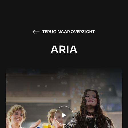
TERUG NAAR OVERZICHT
ARIA