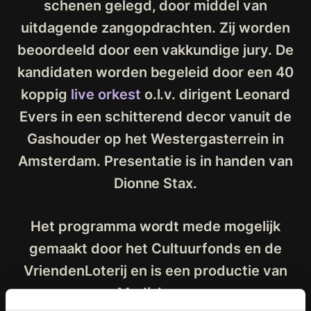
schenen gelegd, door middel van
uitdagende zangopdrachten. Zij worden
beoordeeld door een vakkundige jury. De
kandidaten worden begeleid door een 40
koppig
live orkest
o.l.v. dirigent Leonard
Evers in een schitterend decor vanuit de
Gashouder op het Westergasterrein in
Amsterdam. Presentatie is in handen van
Dionne Stax.
Het programma wordt mede mogelijk
gemaakt door het Cultuurfonds en de
VriendenLoterij en is een productie van
MediaLane.