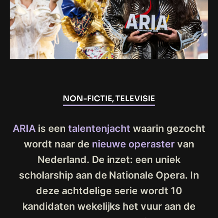
NON-FICTIE, TELEVISIE
ARIA
is een
talentenjacht
waarin gezocht
wordt naar de
nieuwe operaster
van
Nederland. De inzet: een uniek
scholarship aan de Nationale Opera. In
deze achtdelige serie wordt 10
kandidaten wekelijks het vuur aan de