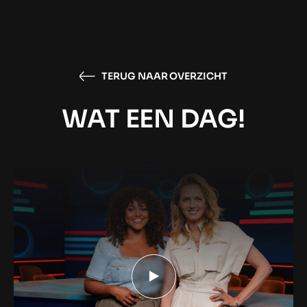
TERUG NAAR OVERZICHT
WAT EEN DAG!