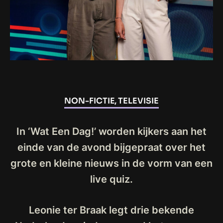
NON-FICTIE, TELEVISIE
In ‘Wat Een Dag!’ worden kijkers aan het
einde van de avond bijgepraat over het
grote en kleine nieuws in de vorm van een
live quiz.
Leonie ter Braak legt drie bekende