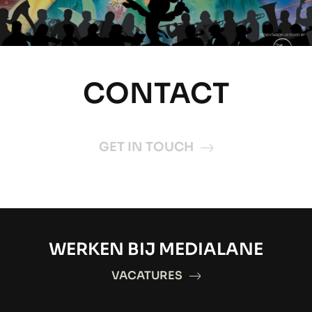
CONTACT
GET IN TOUCH
WERKEN BIJ MEDIALANE
VACATURES