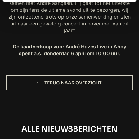
samen met André aangaan. Hij gaat tot het uiterste
om zijn fans de ultieme avond uit te bezorgen, wij
zijn ontzettend trots op onze samenwerking en zien
uit naar een geweldig concert in november van dit
jaar.”
De kaartverkoop voor André Hazes Live in Ahoy
opent a.s. donderdag 6 april om 10:00 uur.
TERUG NAAR OVERZICHT
ALLE NIEUWSBERICHTEN