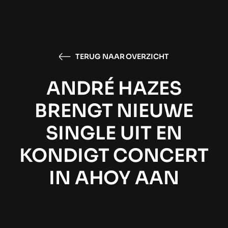
TERUG NAAR OVERZICHT
ANDRÉ HAZES
BRENGT NIEUWE
SINGLE UIT EN
KONDIGT CONCERT
IN AHOY AAN