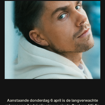
Aanstaande donderdag 6 april is de langverwachte