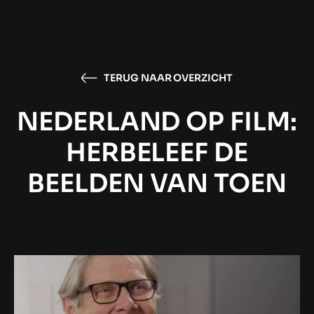
TERUG NAAR OVERZICHT
NEDERLAND OP FILM:
HERBELEEF DE
BEELDEN VAN TOEN