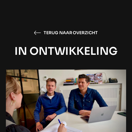
TERUG NAAR OVERZICHT
IN ONTWIKKELING