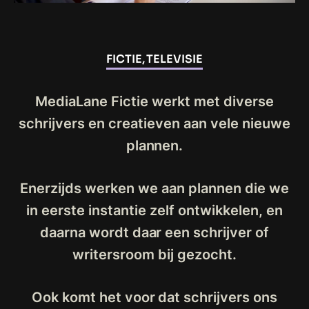
FICTIE, TELEVISIE
MediaLane Fictie werkt met diverse
schrijvers en creatieven aan vele nieuwe
plannen.
Enerzijds werken we aan plannen die we
in eerste instantie zelf ontwikkelen, en
daarna wordt daar een schrijver of
writersroom bij gezocht.
Ook komt het voor dat schrijvers ons