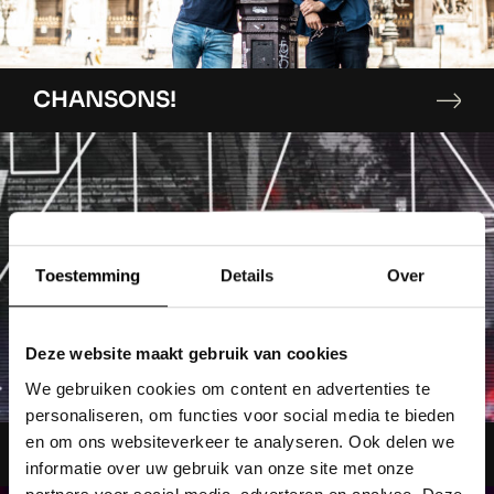
CHANSONS!
Toestemming
Details
Over
Deze website maakt gebruik van cookies
We gebruiken cookies om content en advertenties te
personaliseren, om functies voor social media te bieden
en om ons websiteverkeer te analyseren. Ook delen we
BUREAU DUPIN
informatie over uw gebruik van onze site met onze