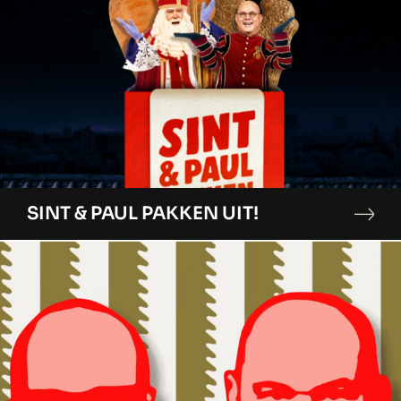
SINT & PAUL PAKKEN UIT!