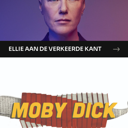
ELLIE AAN DE VERKEERDE KANT