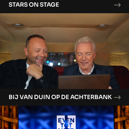
STARS ON STAGE
BIJ VAN DUIN OP DE ACHTERBANK