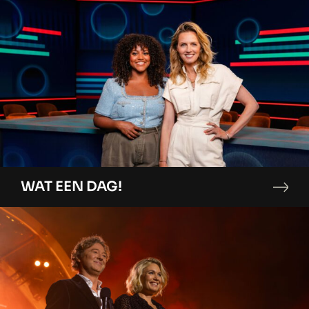
WAT EEN DAG!