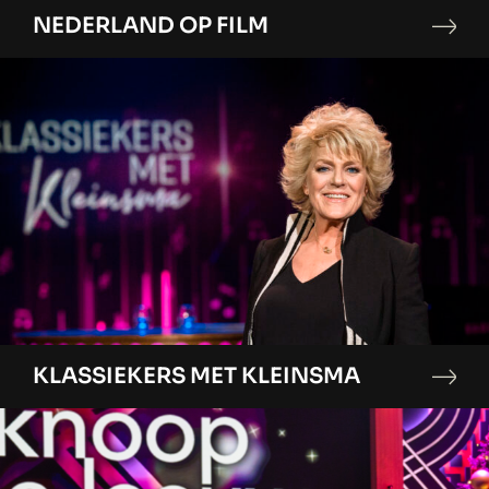
NEDERLAND OP FILM
KLASSIEKERS MET KLEINSMA