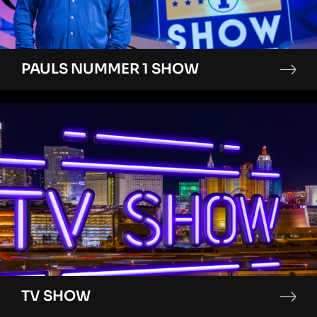
PAULS NUMMER 1 SHOW
TV SHOW