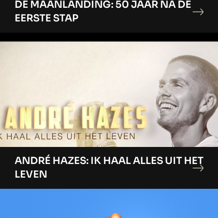
DE MAANLANDING: 50 JAAR NA DE
EERSTE STAP
ANDRÉ HAZES: IK HAAL ALLES UIT HET
LEVEN