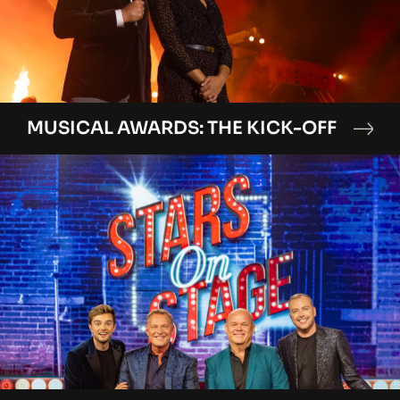
MUSICAL AWARDS: THE KICK-OFF