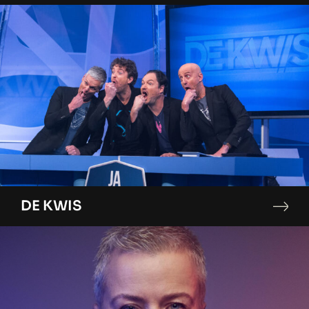
DE KWIS