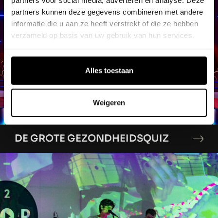
partners voor social media, adverteren en analyse. Deze
partners kunnen deze gegevens combineren met andere
informatie die u aan ze heeft verstrekt of die ze hebben
verzameld op basis van uw gebruik van hun services.
Alles toestaan
Weigeren
DE GROTE GEZONDHEIDSQUIZ