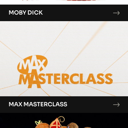
MOBY DICK
MAX MASTERCLASS