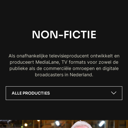
NON-FICTIE
Als onafhankelijke televisieproducent ontwikkelt en
produceert MediaLane, TV formats voor zowel de
publieke als de commerciële omroepen en digitale
broadcasters in Nederland.
ALLE PRODUCTIES