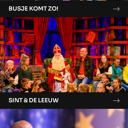
BUSJE KOMT ZO!
SINT & DE LEEUW