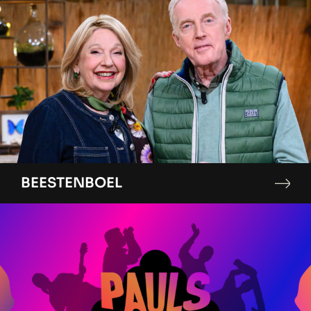
BEESTENBOEL