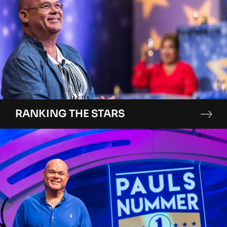
RANKING THE STARS