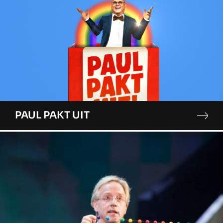
PAUL PAKT UIT