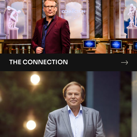
THE CONNECTION