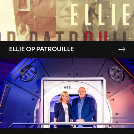
ELLIE OP PATROUILLE