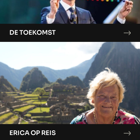
DE TOEKOMST
ERICA OP REIS