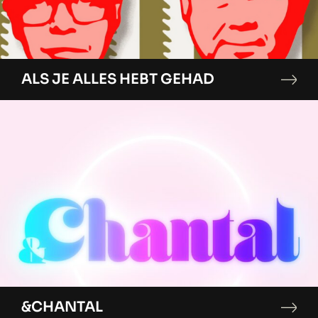
ALS JE ALLES HEBT GEHAD
&CHANTAL