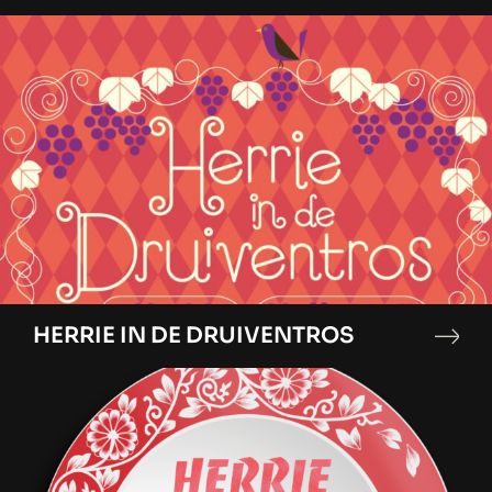
HERRIE IN DE DRUIVENTROS