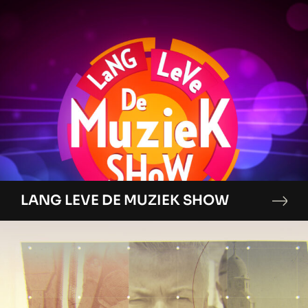
LANG LEVE DE MUZIEK SHOW