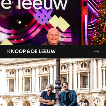
KNOOP & DE LEEUW