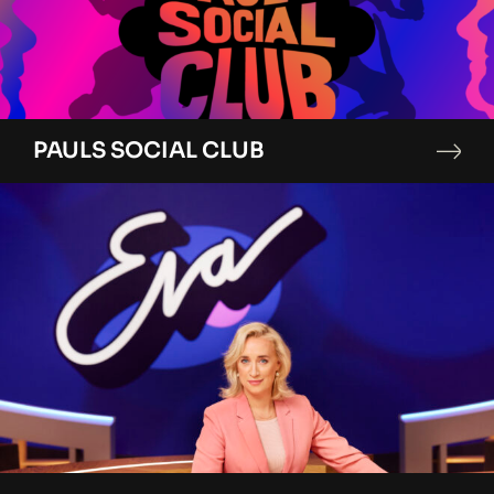
PAULS SOCIAL CLUB