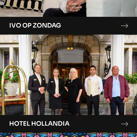
IVO OP ZONDAG
HOTEL HOLLANDIA