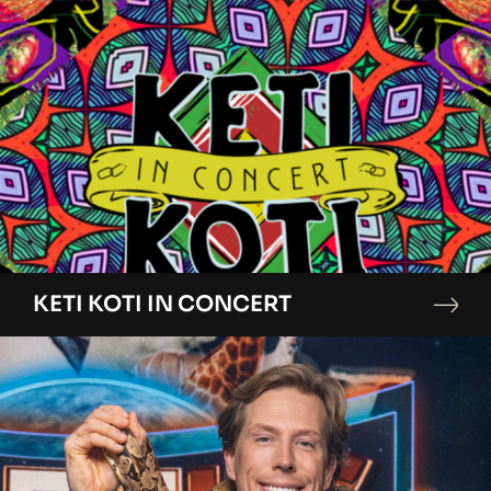
KETI KOTI IN CONCERT