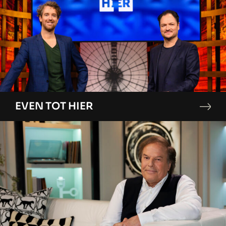
EVEN TOT HIER